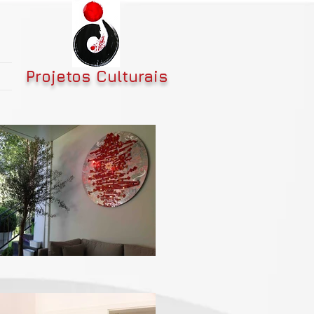
Projetos Culturais