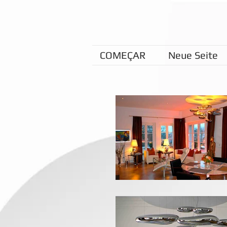
COMEÇAR
Neue Seite