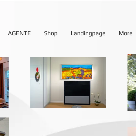
AGENTE
Shop
Landingpage
More